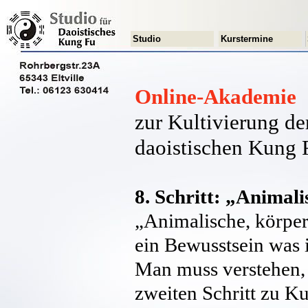
Studio
Kurstermine
Online-Akademie
zur Kultivierung de
daoistischen Kung 
8. Schritt: „Animali
„Animalische, körperl
ein Bewusstsein was 
Man muss verstehen, 
zweiten Schritt zu K