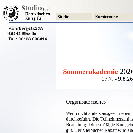
Studio
Kurstermine
Sommerakademie
202
17.7. - 9.8.26
Organisatorisches
Wenn nicht anders ausgeschrieben,
durchgeführt. Die Teilnehmerzahl i
Beachtung. Die ermäßigte Kursgebüh
gilt. Der Vielbucher-Rabatt wird 