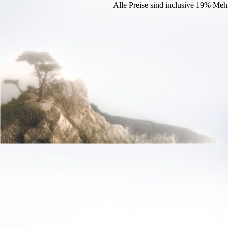
Alle Preise sind inclusive 19% Meh