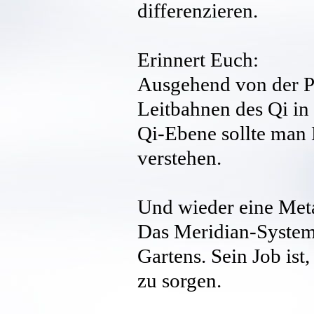
differenzieren.
Erinnert Euch:
Ausgehend von der P
Leitbahnen des Qi in
Qi-Ebene sollte man
verstehen.
Und wieder eine Met
Das Meridian-System
Gartens. Sein Job ist
zu sorgen.