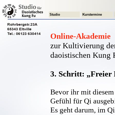
Studio
Kurstermine
Online-Akademie
zur Kultivierung de
daoistischen Kung 
3. Schritt: „Freie
Bevor ihr mit diesem 
Gefühl für Qi ausgeb
Es geht darum, im Q