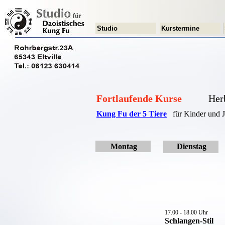
Studio
Kurstermine
Fortlaufende Kurse
Her
Kung Fu der 5 Tiere
für Kinder und 
Montag
Dienstag
17.00 - 18.00 Uhr
Schlangen-Stil